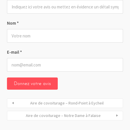
Nom
*
E-mail
*
Aire de covoiturage – Rond-Point à Eycheil
Aire de covoiturage – Notre Dame à Falaise