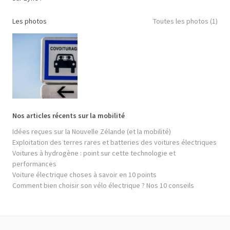
Les photos
Toutes les photos (1)
Nos articles récents sur la mobilité
Idées reçues sur la Nouvelle Zélande (et la mobilité)
Exploitation des terres rares et batteries des voitures électriques
Voitures à hydrogène : point sur cette technologie et
performances
Voiture électrique choses à savoir en 10 points
Comment bien choisir son vélo électrique ? Nos 10 conseils