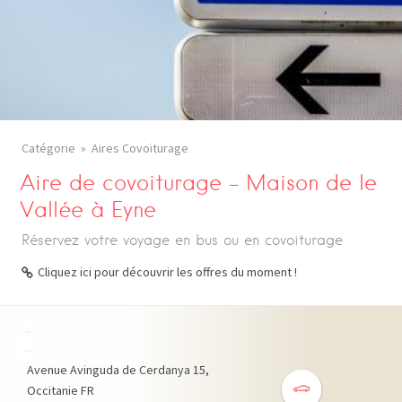
Catégorie
Aires Covoiturage
Aire de covoiturage – Maison de le
Vallée à Eyne
Réservez votre voyage en bus ou en covoiturage
Cliquez ici pour découvrir les offres du moment !
+
−
Avenue Avinguda de Cerdanya
15
Occitanie
FR