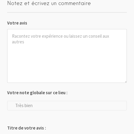
Notez et écrivez un commentaire
Votre avis
Votre note globale sur ce lieu :
Très bien
Titre de votre avis :