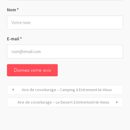
Nom
*
E-mail
*
Aire de covoiturage – Camping à Entremont-le-Vieux
Aire de covoiturage – Le Desert à Entremont-le-Vieux