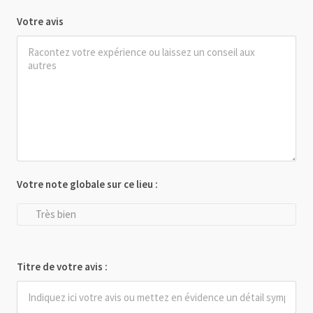
Votre avis
Votre note globale sur ce lieu :
Très bien
Titre de votre avis :