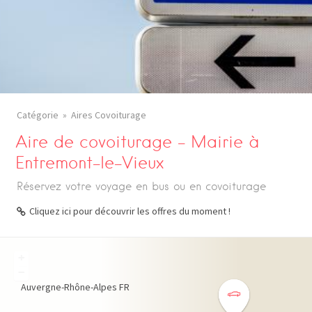
Catégorie
Aires Covoiturage
Aire de covoiturage – Mairie à
Entremont-le-Vieux
Réservez votre voyage en bus ou en covoiturage
Cliquez ici pour découvrir les offres du moment !
+
−
Auvergne-Rhône-Alpes
FR