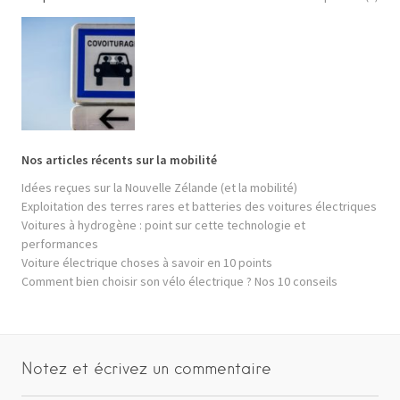
Nos articles récents sur la mobilité
Idées reçues sur la Nouvelle Zélande (et la mobilité)
Exploitation des terres rares et batteries des voitures électriques
Voitures à hydrogène : point sur cette technologie et
performances
Voiture électrique choses à savoir en 10 points
Comment bien choisir son vélo électrique ? Nos 10 conseils
Notez et écrivez un commentaire