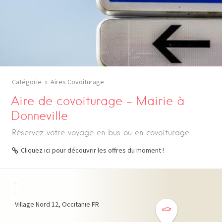
Catégorie
Aires Covoiturage
Aire de covoiturage – Mairie à
Donneville
Réservez votre voyage en bus ou en covoiturage
Cliquez ici pour découvrir les offres du moment !
+
−
Village Nord
12
Occitanie
FR