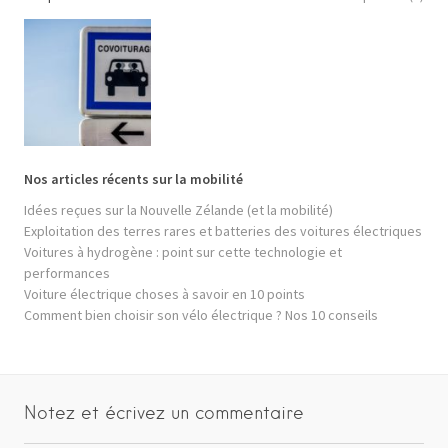
Nos articles récents sur la mobilité
Idées reçues sur la Nouvelle Zélande (et la mobilité)
Exploitation des terres rares et batteries des voitures électriques
Voitures à hydrogène : point sur cette technologie et
performances
Voiture électrique choses à savoir en 10 points
Comment bien choisir son vélo électrique ? Nos 10 conseils
Notez et écrivez un commentaire