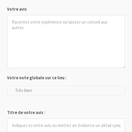
Votre avis
Votre note globale sur ce lieu :
Très bien
Titre de votre avis :