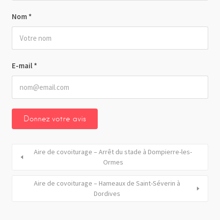
Nom
*
E-mail
*
Aire de covoiturage – Arrêt du stade à Dompierre-les-
Ormes
Aire de covoiturage – Hameaux de Saint-Séverin à
Dordives