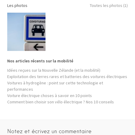
Les photos
Toutes les photos (1)
Nos articles récents sur la mobilité
Idées reçues sur la Nouvelle Zélande (et la mobilité)
Exploitation des terres rares et batteries des voitures électriques
Voitures à hydrogène : point sur cette technologie et
performances
Voiture électrique choses à savoir en 10 points
Comment bien choisir son vélo électrique ? Nos 10 conseils
Notez et écrivez un commentaire