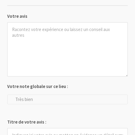
Votre avis
Votre note globale sur ce lieu :
Très bien
Titre de votre avis :