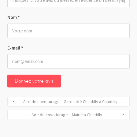
Nom
*
E-mail
*
Aire de covoiturage – Gare côté Chantilly à Chantilly
Aire de covoiturage – Mairie à Chantilly