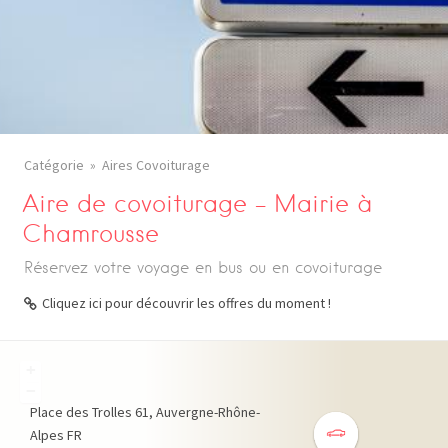
Catégorie
Aires Covoiturage
Aire de covoiturage – Mairie à
Chamrousse
Réservez votre voyage en bus ou en covoiturage
Cliquez ici pour découvrir les offres du moment !
+
−
Place des Trolles
61
Auvergne-Rhône-
Alpes
FR