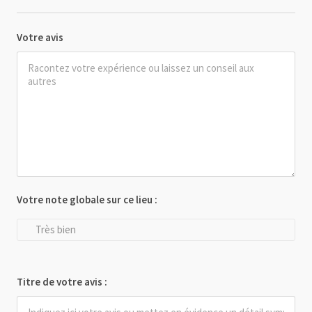
Votre avis
Votre note globale sur ce lieu :
Très bien
Titre de votre avis :