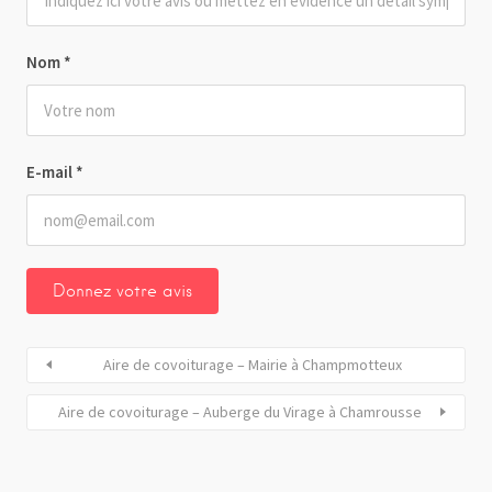
Nom
*
E-mail
*
Aire de covoiturage – Mairie à Champmotteux
Aire de covoiturage – Auberge du Virage à Chamrousse