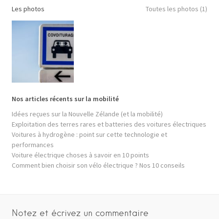
Les photos
Toutes les photos (1)
Nos articles récents sur la mobilité
Idées reçues sur la Nouvelle Zélande (et la mobilité)
Exploitation des terres rares et batteries des voitures électriques
Voitures à hydrogène : point sur cette technologie et
performances
Voiture électrique choses à savoir en 10 points
Comment bien choisir son vélo électrique ? Nos 10 conseils
Notez et écrivez un commentaire