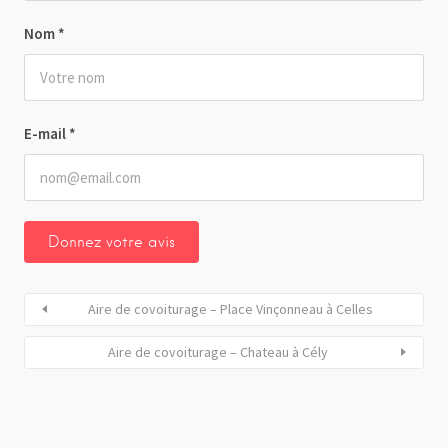
Nom
*
E-mail
*
Aire de covoiturage – Place Vinçonneau à Celles
Aire de covoiturage – Chateau à Cély