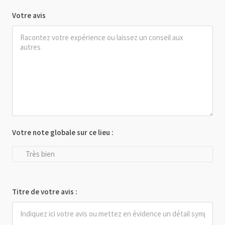
Votre avis
Votre note globale sur ce lieu :
Très bien
Titre de votre avis :