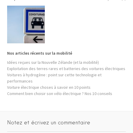
Nos articles récents sur la mobilité
Idées reçues sur la Nouvelle Zélande (et la mobilité)
Exploitation des terres rares et batteries des voitures électriques
Voitures à hydrogène : point sur cette technologie et
performances
Voiture électrique choses à savoir en 10 points
Comment bien choisir son vélo électrique ? Nos 10 conseils
Notez et écrivez un commentaire