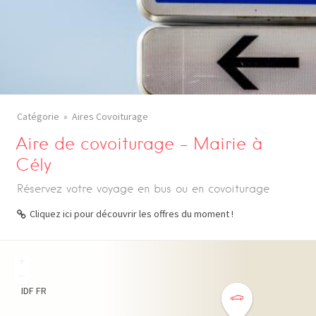
Catégorie
Aires Covoiturage
Aire de covoiturage – Mairie à
Cély
Réservez votre voyage en bus ou en covoiturage
Cliquez ici pour découvrir les offres du moment !
+
−
IDF
FR