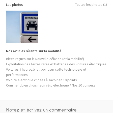
Les photos
Toutes les photos (1)
Nos articles récents sur la mobilité
Idées reçues sur la Nouvelle Zélande (et la mobilité)
Exploitation des terres rares et batteries des voitures électriques
Voitures à hydrogène : point sur cette technologie et
performances
Voiture électrique choses à savoir en 10 points
Comment bien choisir son vélo électrique ? Nos 10 conseils
Notez et écrivez un commentaire