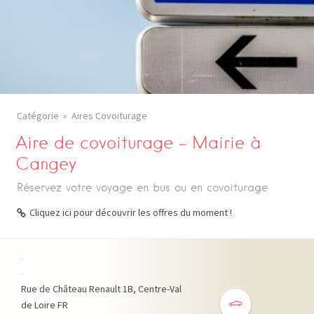
Catégorie
Aires Covoiturage
Aire de covoiturage – Mairie à
Cangey
Réservez votre voyage en bus ou en covoiturage
Cliquez ici pour découvrir les offres du moment !
+
−
Rue de Château Renault
1B
Centre-Val
de Loire
FR