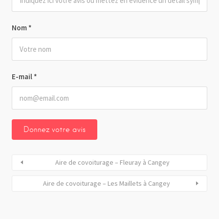
Nom
*
E-mail
*
Aire de covoiturage – Fleuray à Cangey
Aire de covoiturage – Les Maillets à Cangey