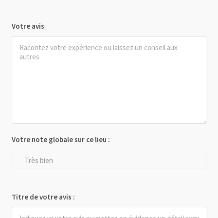
Votre avis
Votre note globale sur ce lieu :
Très bien
Titre de votre avis :