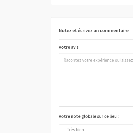
Notez et écrivez un commentaire
Votre avis
Votre note globale sur ce lieu :
Très bien