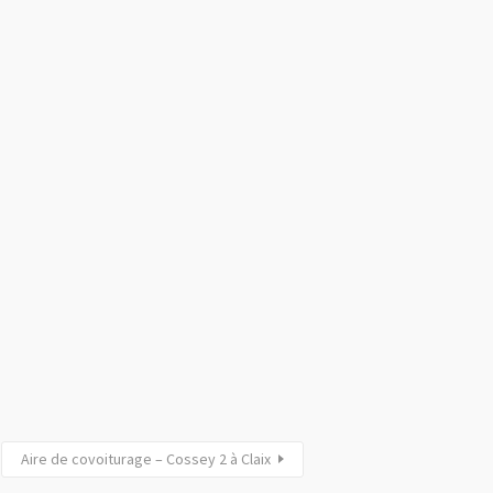
Aire de covoiturage – Cossey 2 à Claix