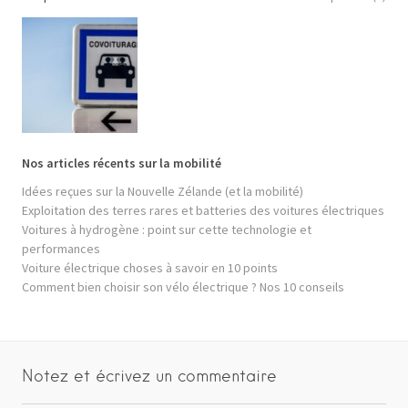
Nos articles récents sur la mobilité
Idées reçues sur la Nouvelle Zélande (et la mobilité)
Exploitation des terres rares et batteries des voitures électriques
Voitures à hydrogène : point sur cette technologie et
performances
Voiture électrique choses à savoir en 10 points
Comment bien choisir son vélo électrique ? Nos 10 conseils
Notez et écrivez un commentaire