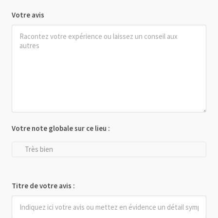
Votre avis
Votre note globale sur ce lieu :
Très bien
Titre de votre avis :