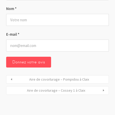
Nom
*
E-mail
*
Aire de covoiturage – Pompidou à Claix
Aire de covoiturage – Cossey 1 à Claix