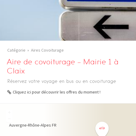
Catégorie
Aires Covoiturage
Aire de covoiturage – Mairie 1 à
Claix
Réservez votre voyage en bus ou en covoiturage
Cliquez ici pour découvrir les offres du moment !
+
−
Auvergne-Rhône-Alpes
FR