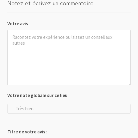
Notez et écrivez un commentaire
Votre avis
Votre note globale sur ce lieu :
Très bien
Titre de votre avis :