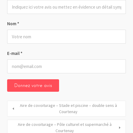
Nom
*
E-mail
*
Aire de covoiturage – Stade et piscine – double sens à
Courtenay
Aire de covoiturage – Pôle culturel et supermarché à
Courtenay