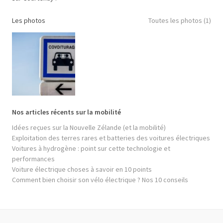
Les photos
Toutes les photos (1)
Nos articles récents sur la mobilité
Idées reçues sur la Nouvelle Zélande (et la mobilité)
Exploitation des terres rares et batteries des voitures électriques
Voitures à hydrogène : point sur cette technologie et
performances
Voiture électrique choses à savoir en 10 points
Comment bien choisir son vélo électrique ? Nos 10 conseils