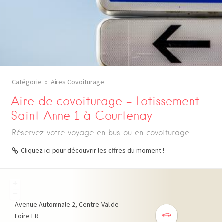
Catégorie
Aires Covoiturage
Aire de covoiturage – Lotissement
Saint Anne 1 à Courtenay
Réservez votre voyage en bus ou en covoiturage
Cliquez ici pour découvrir les offres du moment !
+
−
Avenue Automnale
2
Centre-Val de
Loire
FR