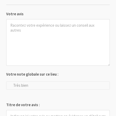
Votre avis
Votre note globale sur ce lieu :
Très bien
Titre de votre avis :