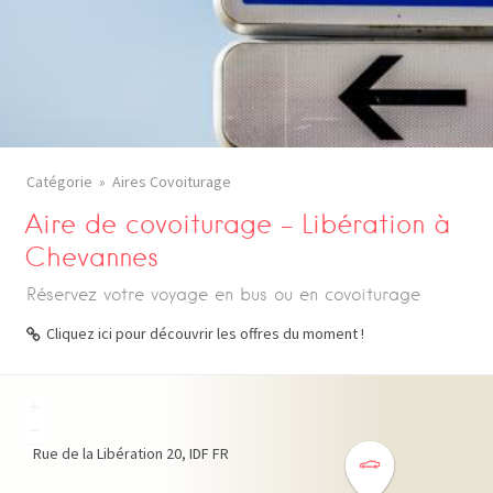
Catégorie
Aires Covoiturage
Aire de covoiturage – Libération à
Chevannes
Réservez votre voyage en bus ou en covoiturage
Cliquez ici pour découvrir les offres du moment !
+
−
Rue de la Libération
20
IDF
FR