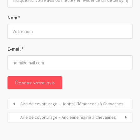
Nom
*
E-mail
*
Aire de covoiturage – Hopital Clémenceau à Chevannes
Aire de covoiturage – Ancienne mairie à Chevannes