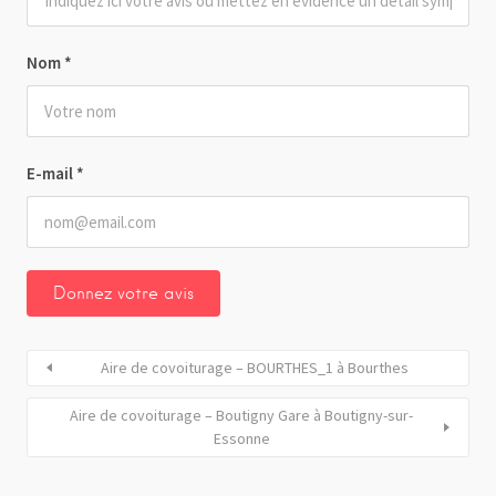
Nom
*
E-mail
*
Aire de covoiturage – BOURTHES_1 à Bourthes
Aire de covoiturage – Boutigny Gare à Boutigny-sur-
Essonne