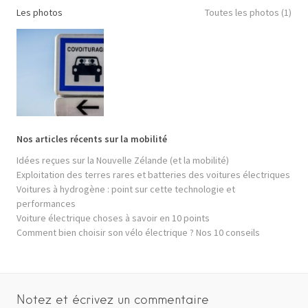
Les photos
Toutes les photos (1)
Nos articles récents sur la mobilité
Idées reçues sur la Nouvelle Zélande (et la mobilité)
Exploitation des terres rares et batteries des voitures électriques
Voitures à hydrogène : point sur cette technologie et
performances
Voiture électrique choses à savoir en 10 points
Comment bien choisir son vélo électrique ? Nos 10 conseils
Notez et écrivez un commentaire