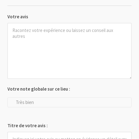
Votre avis
Votre note globale sur ce lieu :
Très bien
Titre de votre avis :