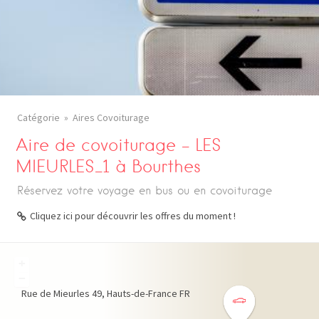
Catégorie
Aires Covoiturage
Aire de covoiturage – LES
MIEURLES_1 à Bourthes
Réservez votre voyage en bus ou en covoiturage
Cliquez ici pour découvrir les offres du moment !
+
−
Rue de Mieurles
49
Hauts-de-France
FR