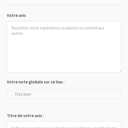
Votre avis
Votre note globale sur ce lieu :
Très bien
Titre de votre avis :