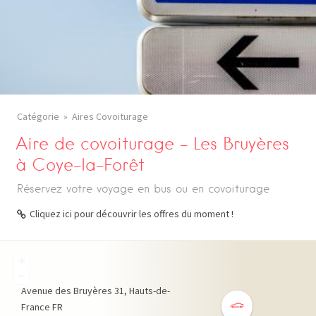
Catégorie
Aires Covoiturage
Aire de covoiturage – Les Bruyères
à Coye-la-Forêt
Réservez votre voyage en bus ou en covoiturage
Cliquez ici pour découvrir les offres du moment !
+
−
Avenue des Bruyères
31
Hauts-de-
France
FR