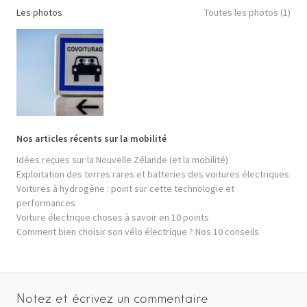
Les photos
Toutes les photos (1)
Nos articles récents sur la mobilité
Idées reçues sur la Nouvelle Zélande (et la mobilité)
Exploitation des terres rares et batteries des voitures électriques
Voitures à hydrogène : point sur cette technologie et
performances
Voiture électrique choses à savoir en 10 points
Comment bien choisir son vélo électrique ? Nos 10 conseils
Notez et écrivez un commentaire