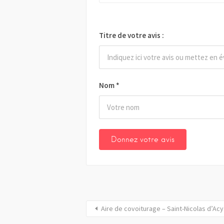
Titre de votre avis :
Nom
*
Aire de covoiturage – Saint-Nicolas d’Acy