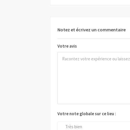
Notez et écrivez un commentaire
Votre avis
Votre note globale sur ce lieu :
Très bien