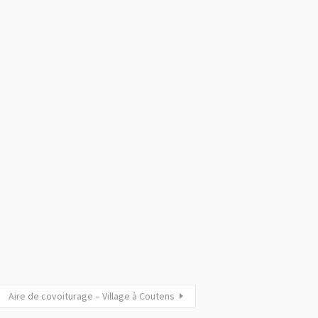
Aire de covoiturage – Village à Coutens