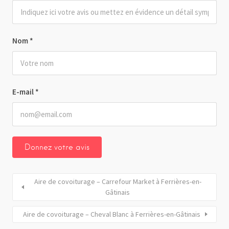
Nom
*
E-mail
*
Aire de covoiturage – Carrefour Market à Ferrières-en-
Gâtinais
Aire de covoiturage – Cheval Blanc à Ferrières-en-Gâtinais