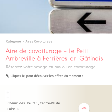
Catégorie
Aires Covoiturage
Aire de covoiturage – Le Petit
Ambreville à Ferrières-en-Gâtinais
Réservez votre voyage en bus ou en covoiturage
Cliquez ici pour découvrir les offres du moment !
+
−
Chemin des Bœufs
1
Centre-Val de
Loire
FR