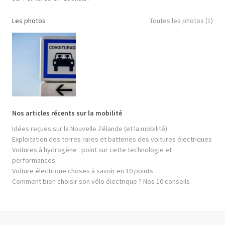
Les photos
Toutes les photos (1)
Nos articles récents sur la mobilité
Idées reçues sur la Nouvelle Zélande (et la mobilité)
Exploitation des terres rares et batteries des voitures électriques
Voitures à hydrogène : point sur cette technologie et
performances
Voiture électrique choses à savoir en 10 points
Comment bien choisir son vélo électrique ? Nos 10 conseils