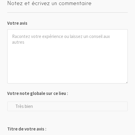
Notez et écrivez un commentaire
Votre avis
Votre note globale sur ce lieu :
Très bien
Titre de votre avis :