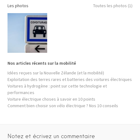
Les photos
Toutes les photos (1)
Nos articles récents sur la mobilité
Idées reçues sur la Nouvelle Zélande (et la mobilité)
Exploitation des terres rares et batteries des voitures électriques
Voitures à hydrogène : point sur cette technologie et
performances
Voiture électrique choses à savoir en 10 points
Comment bien choisir son vélo électrique ? Nos 10 conseils
Notez et écrivez un commentaire