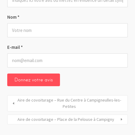
Nom
*
E-mail
*
Aire de covoiturage – Rue du Centre à Campigneulles-les-
Petites
Aire de covoiturage – Place de la Pelouse à Campigny