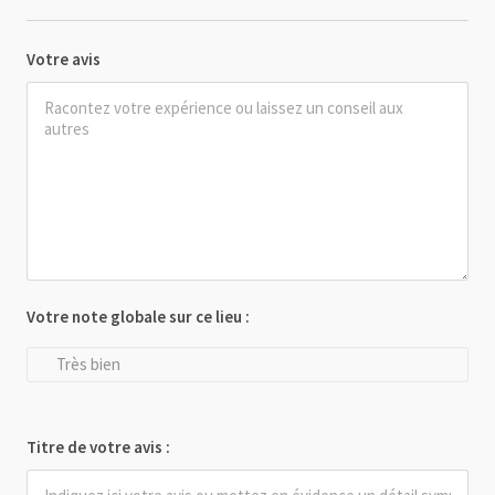
Votre avis
Votre note globale sur ce lieu :
Très bien
Titre de votre avis :