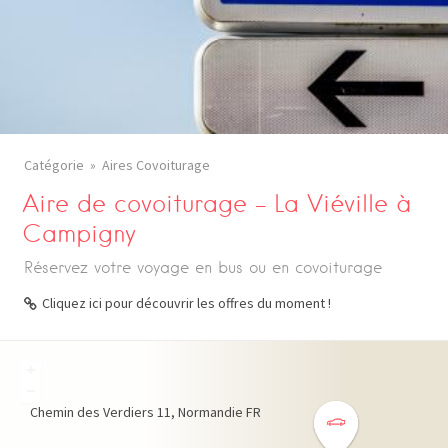
Catégorie
Aires Covoiturage
Aire de covoiturage – La Viéville à
Campigny
Réservez votre voyage en bus ou en covoiturage
Cliquez ici pour découvrir les offres du moment !
+
−
Chemin des Verdiers
11
Normandie
FR