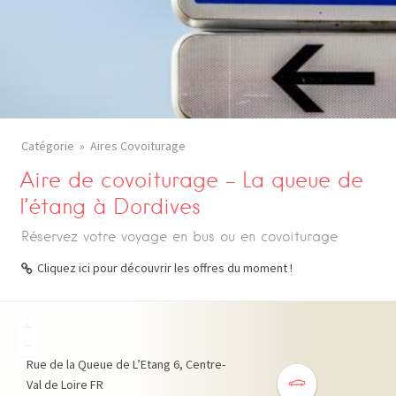
Catégorie
Aires Covoiturage
Aire de covoiturage – La queue de
l’étang à Dordives
Réservez votre voyage en bus ou en covoiturage
Cliquez ici pour découvrir les offres du moment !
+
−
Rue de la Queue de L’Etang
6
Centre-
Val de Loire
FR