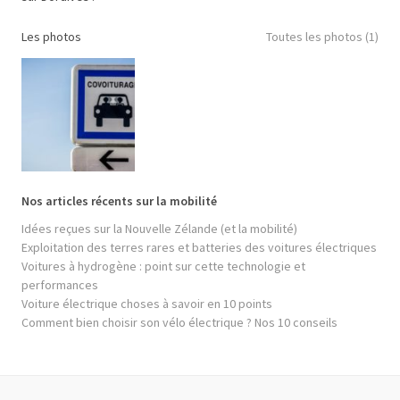
Les photos
Toutes les photos (1)
Nos articles récents sur la mobilité
Idées reçues sur la Nouvelle Zélande (et la mobilité)
Exploitation des terres rares et batteries des voitures électriques
Voitures à hydrogène : point sur cette technologie et
performances
Voiture électrique choses à savoir en 10 points
Comment bien choisir son vélo électrique ? Nos 10 conseils