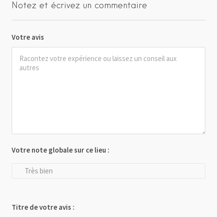
Notez et écrivez un commentaire
Votre avis
Votre note globale sur ce lieu :
Très bien
Titre de votre avis :