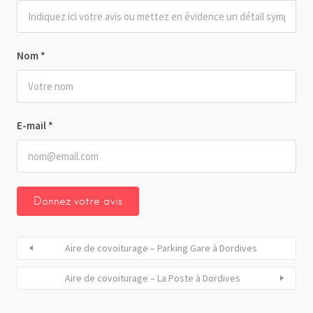
Nom
*
E-mail
*
Aire de covoiturage – Parking Gare à Dordives
Aire de covoiturage – La Poste à Dordives