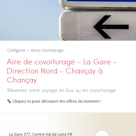
Catégorie
Aires Covoiturage
Aire de covoiturage – La Gare –
Direction Nord – Chançay à
Chançay
Réservez votre voyage en bus ou en covoiturage
Cliquez ici pour découvrir les offres du moment !
+
−
La Gare
377
Centre-Val de Loire
FR