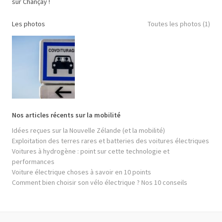
sur Chançay !
Les photos
Toutes les photos (1)
Nos articles récents sur la mobilité
Idées reçues sur la Nouvelle Zélande (et la mobilité)
Exploitation des terres rares et batteries des voitures électriques
Voitures à hydrogène : point sur cette technologie et
performances
Voiture électrique choses à savoir en 10 points
Comment bien choisir son vélo électrique ? Nos 10 conseils