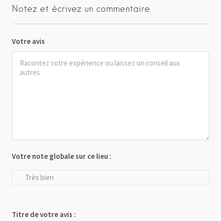
Notez et écrivez un commentaire
Votre avis
Votre note globale sur ce lieu :
Très bien
Titre de votre avis :