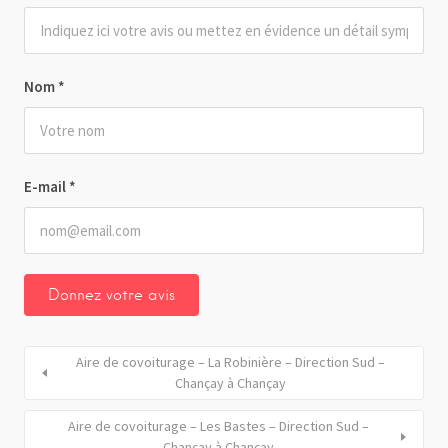
Nom
*
E-mail
*
Aire de covoiturage – La Robinière – Direction Sud –
Chançay à Chançay
Aire de covoiturage – Les Bastes – Direction Sud –
Chançay à Chançay