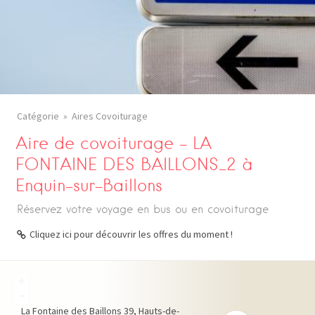
Catégorie
Aires Covoiturage
Aire de covoiturage – LA
FONTAINE DES BAILLONS_2 à
Enquin-sur-Baillons
Réservez votre voyage en bus ou en covoiturage
Cliquez ici pour découvrir les offres du moment !
+
−
La Fontaine des Baillons
39
Hauts-de-