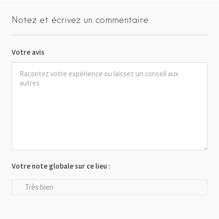
Notez et écrivez un commentaire
Votre avis
Votre note globale sur ce lieu :
Très bien