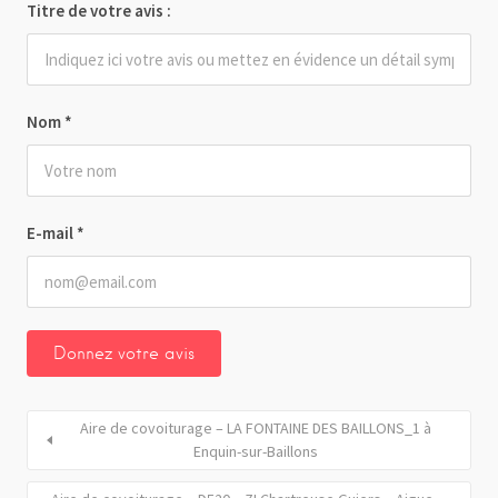
Titre de votre avis :
Nom
*
E-mail
*
Aire de covoiturage – LA FONTAINE DES BAILLONS_1 à
Enquin-sur-Baillons