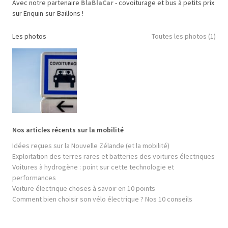
Avec notre partenaire
BlaBlaCar
- covoiturage et bus à petits prix
sur Enquin-sur-Baillons !
Les photos
Toutes les photos (1)
Nos articles récents sur la mobilité
Idées reçues sur la Nouvelle Zélande (et la mobilité)
Exploitation des terres rares et batteries des voitures électriques
Voitures à hydrogène : point sur cette technologie et
performances
Voiture électrique choses à savoir en 10 points
Comment bien choisir son vélo électrique ? Nos 10 conseils