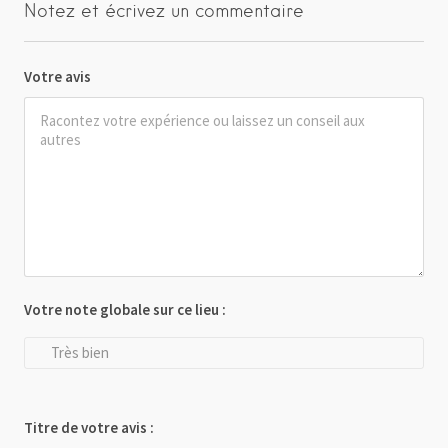
Notez et écrivez un commentaire
Votre avis
Votre note globale sur ce lieu :
Très bien
Titre de votre avis :