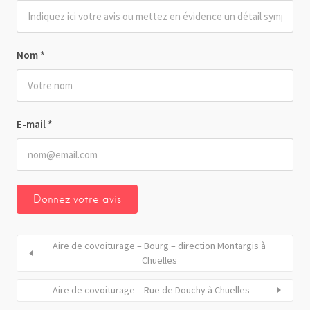
Nom
*
E-mail
*
Aire de covoiturage – Bourg – direction Montargis à
Chuelles
Aire de covoiturage – Rue de Douchy à Chuelles