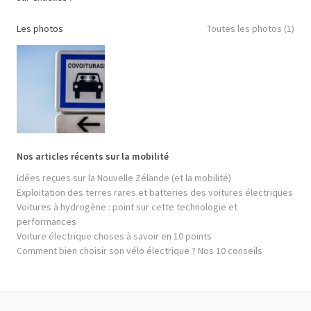
Les photos
Toutes les photos (1)
Nos articles récents sur la mobilité
Idées reçues sur la Nouvelle Zélande (et la mobilité)
Exploitation des terres rares et batteries des voitures électriques
Voitures à hydrogène : point sur cette technologie et
performances
Voiture électrique choses à savoir en 10 points
Comment bien choisir son vélo électrique ? Nos 10 conseils