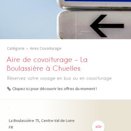
Catégorie
Aires Covoiturage
Aire de covoiturage – La
Boulassière à Chuelles
Réservez votre voyage en bus ou en covoiturage
Cliquez ici pour découvrir les offres du moment !
+
−
La Boulassière
75
Centre-Val de Loire
FR