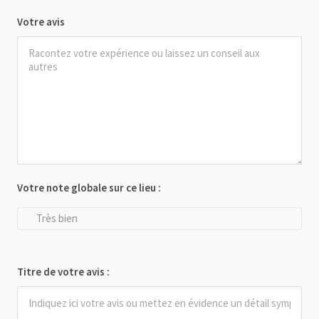
Votre avis
Votre note globale sur ce lieu :
Très bien
Titre de votre avis :