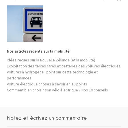
Nos articles récents sur la mobilité
Idées reçues sur la Nouvelle Zélande (et la mobilité)
Exploitation des terres rares et batteries des voitures électriques
Voitures à hydrogène : point sur cette technologie et
performances
Voiture électrique choses à savoir en 10 points
Comment bien choisir son vélo électrique ? Nos 10 conseils
Notez et écrivez un commentaire