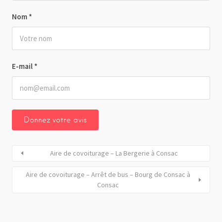
Nom
*
E-mail
*
Aire de covoiturage – La Bergerie à Consac
Aire de covoiturage – Arrêt de bus – Bourg de Consac à
Consac