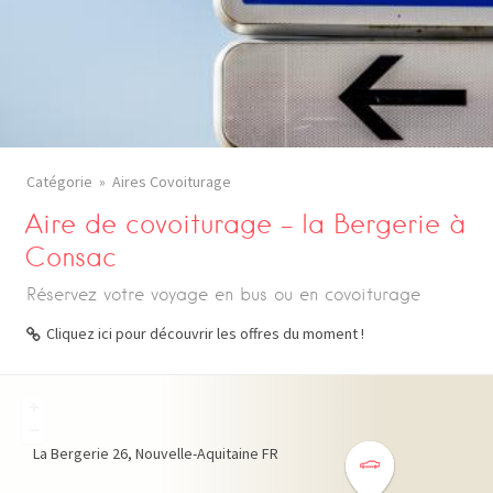
Catégorie
Aires Covoiturage
Aire de covoiturage – la Bergerie à
Consac
Réservez votre voyage en bus ou en covoiturage
Cliquez ici pour découvrir les offres du moment !
+
−
La Bergerie
26
Nouvelle-Aquitaine
FR