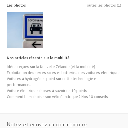
Les photos
Toutes les photos (1)
Nos articles récents sur la mobilité
Idées reçues sur la Nouvelle Zélande (et la mobilité)
Exploitation des terres rares et batteries des voitures électriques
Voitures à hydrogène : point sur cette technologie et
performances
Voiture électrique choses à savoir en 10 points
Comment bien choisir son vélo électrique ? Nos 10 conseils
Notez et écrivez un commentaire