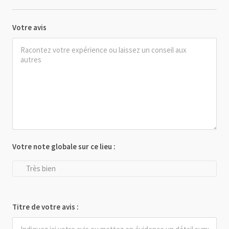
Votre avis
Votre note globale sur ce lieu :
Très bien
Titre de votre avis :