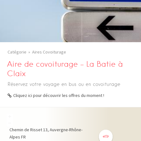
Catégorie
Aires Covoiturage
Aire de covoiturage – La Batie à
Claix
Réservez votre voyage en bus ou en covoiturage
Cliquez ici pour découvrir les offres du moment !
+
−
Chemin de Risset
13
Auvergne-Rhône-
Alpes
FR