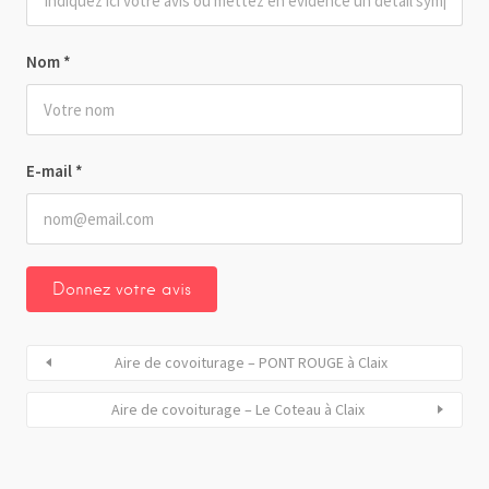
Nom
*
E-mail
*
Aire de covoiturage – PONT ROUGE à Claix
Aire de covoiturage – Le Coteau à Claix