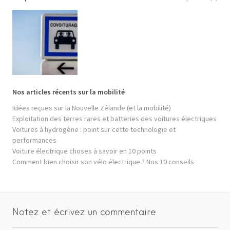
Nos articles récents sur la mobilité
Idées reçues sur la Nouvelle Zélande (et la mobilité)
Exploitation des terres rares et batteries des voitures électriques
Voitures à hydrogène : point sur cette technologie et
performances
Voiture électrique choses à savoir en 10 points
Comment bien choisir son vélo électrique ? Nos 10 conseils
Notez et écrivez un commentaire