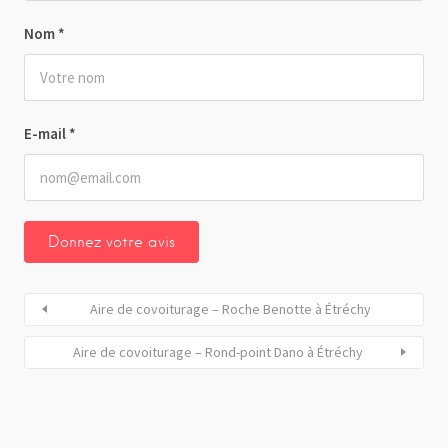
Nom
*
E-mail
*
Aire de covoiturage – Roche Benotte à Étréchy
Aire de covoiturage – Rond-point Dano à Étréchy