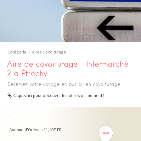
Catégorie
Aires Covoiturage
Aire de covoiturage – Intermarché
2 à Étréchy
Réservez votre voyage en bus ou en covoiturage
Cliquez ici pour découvrir les offres du moment !
+
−
Avenue d'Orléans
11
IDF
FR