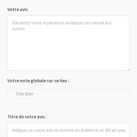
Votre avis
Votre note globale sur ce lieu :
Très bien
Titre de votre avis :