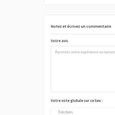
Notez et écrivez un commentaire
Votre avis
Votre note globale sur ce lieu :
Très bien