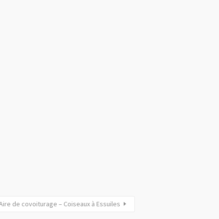
Aire de covoiturage – Coiseaux à Essuiles