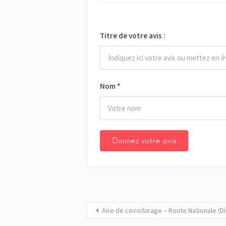
Titre de votre avis :
Nom
*
Aire de covoiturage – Route Nationale (Di