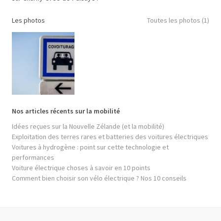
Les photos
Toutes les photos (1)
Nos articles récents sur la mobilité
Idées reçues sur la Nouvelle Zélande (et la mobilité)
Exploitation des terres rares et batteries des voitures électriques
Voitures à hydrogène : point sur cette technologie et
performances
Voiture électrique choses à savoir en 10 points
Comment bien choisir son vélo électrique ? Nos 10 conseils