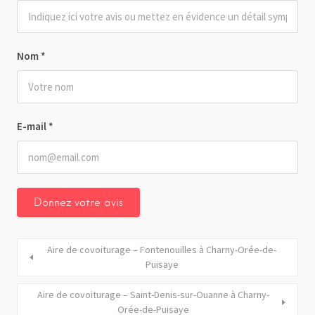
Nom
*
E-mail
*
Aire de covoiturage – Fontenouilles à Charny-Orée-de-
Puisaye
Aire de covoiturage – Saint-Denis-sur-Ouanne à Charny-
Orée-de-Puisaye