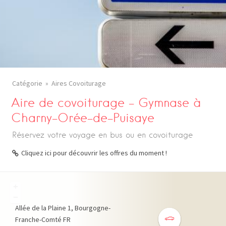
Catégorie
Aires Covoiturage
Aire de covoiturage – Gymnase à
Charny-Orée-de-Puisaye
Réservez votre voyage en bus ou en covoiturage
Cliquez ici pour découvrir les offres du moment !
+
−
Allée de la Plaine
1
Bourgogne-
Franche-Comté
FR