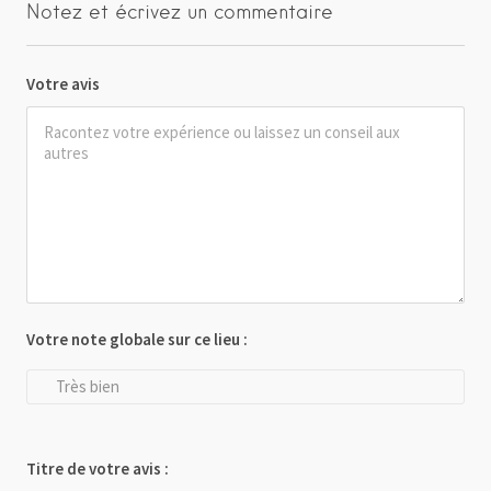
Notez et écrivez un commentaire
Votre avis
Votre note globale sur ce lieu :
Très bien
Titre de votre avis :