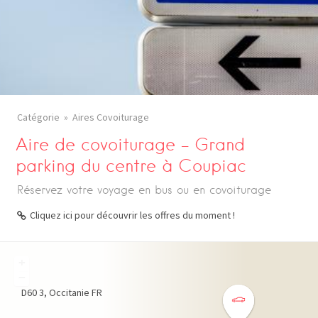
Catégorie
Aires Covoiturage
Aire de covoiturage – Grand
parking du centre à Coupiac
Réservez votre voyage en bus ou en covoiturage
Cliquez ici pour découvrir les offres du moment !
+
−
D60
3
Occitanie
FR