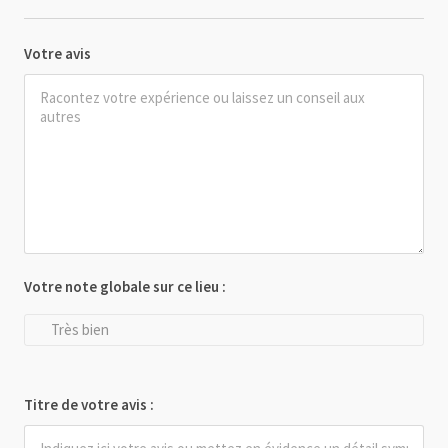
Votre avis
Votre note globale sur ce lieu :
Très bien
Titre de votre avis :