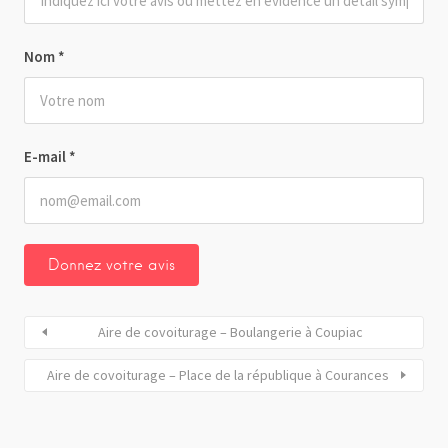
Nom
*
E-mail
*
Aire de covoiturage – Boulangerie à Coupiac
Aire de covoiturage – Place de la république à Courances