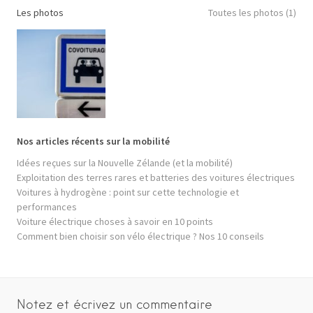
Les photos
Toutes les photos (1)
Nos articles récents sur la mobilité
Idées reçues sur la Nouvelle Zélande (et la mobilité)
Exploitation des terres rares et batteries des voitures électriques
Voitures à hydrogène : point sur cette technologie et
performances
Voiture électrique choses à savoir en 10 points
Comment bien choisir son vélo électrique ? Nos 10 conseils
Notez et écrivez un commentaire