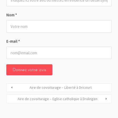
Nom
*
E-mail
*
Aire de covoiturage – Liberté à Dricourt
Aire de covoiturage – Eglise catholique à Drulingen