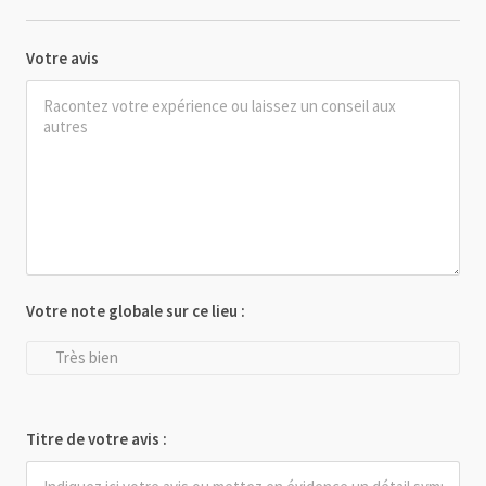
Votre avis
Votre note globale sur ce lieu :
Très bien
Titre de votre avis :