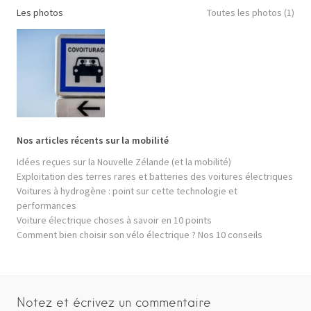
Les photos
Toutes les photos (1)
Nos articles récents sur la mobilité
Idées reçues sur la Nouvelle Zélande (et la mobilité)
Exploitation des terres rares et batteries des voitures électriques
Voitures à hydrogène : point sur cette technologie et
performances
Voiture électrique choses à savoir en 10 points
Comment bien choisir son vélo électrique ? Nos 10 conseils
Notez et écrivez un commentaire