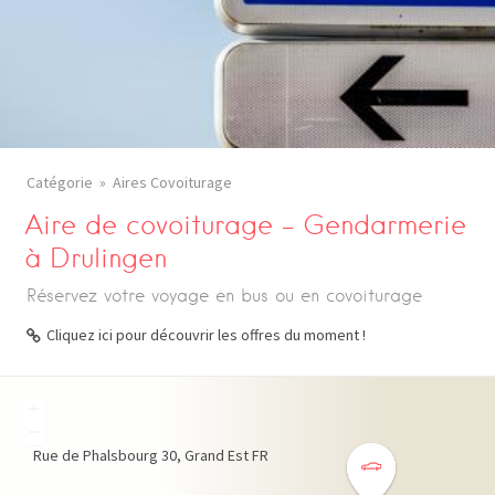
Catégorie
Aires Covoiturage
Aire de covoiturage – Gendarmerie
à Drulingen
Réservez votre voyage en bus ou en covoiturage
Cliquez ici pour découvrir les offres du moment !
+
−
Rue de Phalsbourg
30
Grand Est
FR