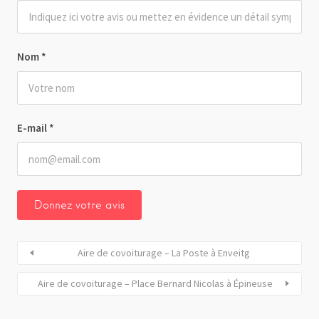
Nom
*
E-mail
*
Aire de covoiturage – La Poste à Enveitg
Aire de covoiturage – Place Bernard Nicolas à Épineuse