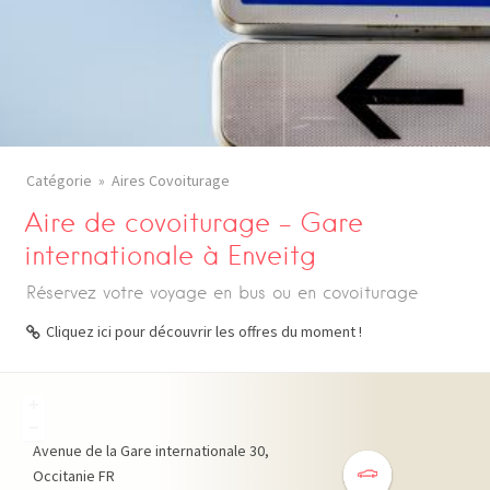
Catégorie
Aires Covoiturage
Aire de covoiturage – Gare
internationale à Enveitg
Réservez votre voyage en bus ou en covoiturage
Cliquez ici pour découvrir les offres du moment !
+
−
Avenue de la Gare internationale
30
Occitanie
FR