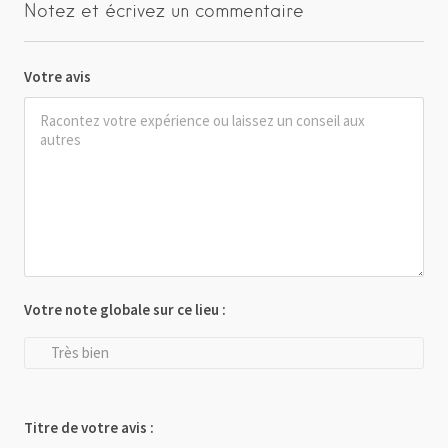
Notez et écrivez un commentaire
Votre avis
Votre note globale sur ce lieu :
Très bien
Titre de votre avis :