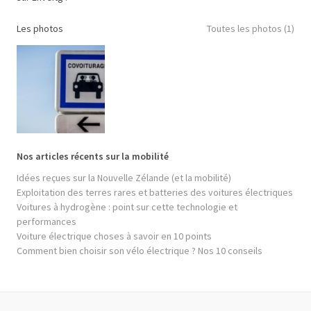
Les photos
Toutes les photos (1)
Nos articles récents sur la mobilité
Idées reçues sur la Nouvelle Zélande (et la mobilité)
Exploitation des terres rares et batteries des voitures électriques
Voitures à hydrogène : point sur cette technologie et
performances
Voiture électrique choses à savoir en 10 points
Comment bien choisir son vélo électrique ? Nos 10 conseils