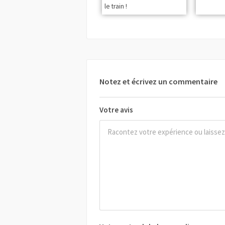
le train !
Notez et écrivez un commentaire
Votre avis