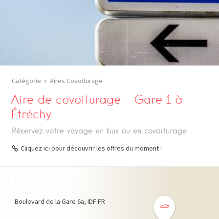
Catégorie
Aires Covoiturage
Aire de covoiturage – Gare 1 à
Étréchy
Réservez votre voyage en bus ou en covoiturage
Cliquez ici pour découvrir les offres du moment !
+
−
Boulevard de la Gare
6a
IDF
FR