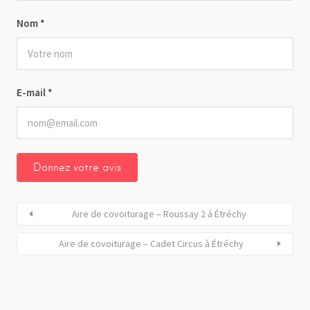
Nom
*
E-mail
*
Aire de covoiturage – Roussay 2 à Étréchy
Aire de covoiturage – Cadet Circus à Étréchy