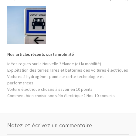
Nos articles récents sur la mobilité
Idées reçues sur la Nouvelle Zélande (et la mobilité)
Exploitation des terres rares et batteries des voitures électriques
Voitures à hydrogène : point sur cette technologie et
performances
Voiture électrique choses à savoir en 10 points
Comment bien choisir son vélo électrique ? Nos 10 conseils
Notez et écrivez un commentaire