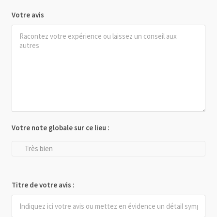
Votre avis
Votre note globale sur ce lieu :
Très bien
Titre de votre avis :