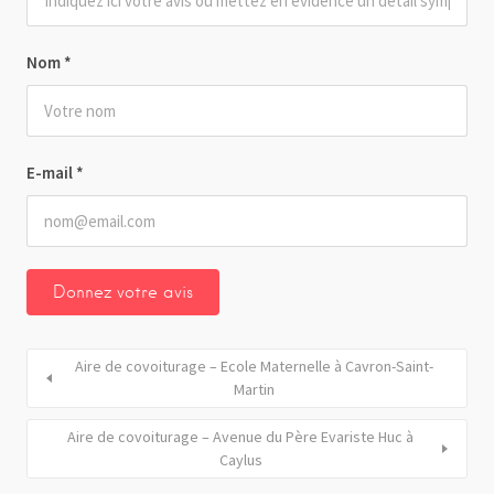
Nom
*
E-mail
*
Aire de covoiturage – Ecole Maternelle à Cavron-Saint-
Martin
Aire de covoiturage – Avenue du Père Evariste Huc à
Caylus