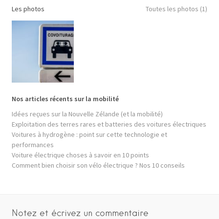
Les photos
Toutes les photos (1)
Nos articles récents sur la mobilité
Idées reçues sur la Nouvelle Zélande (et la mobilité)
Exploitation des terres rares et batteries des voitures électriques
Voitures à hydrogène : point sur cette technologie et
performances
Voiture électrique choses à savoir en 10 points
Comment bien choisir son vélo électrique ? Nos 10 conseils
Notez et écrivez un commentaire