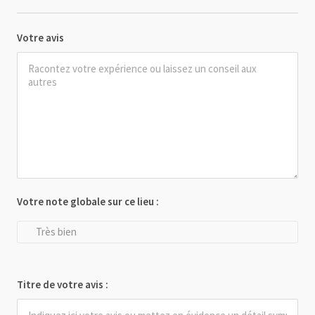
Votre avis
Votre note globale sur ce lieu :
Très bien
Titre de votre avis :