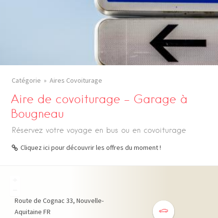
Catégorie
Aires Covoiturage
Aire de covoiturage – Garage à
Bougneau
Réservez votre voyage en bus ou en covoiturage
Cliquez ici pour découvrir les offres du moment !
+
−
Route de Cognac
33
Nouvelle-
Aquitaine
FR