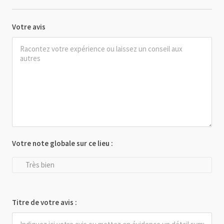
Votre avis
Votre note globale sur ce lieu :
Très bien
Titre de votre avis :