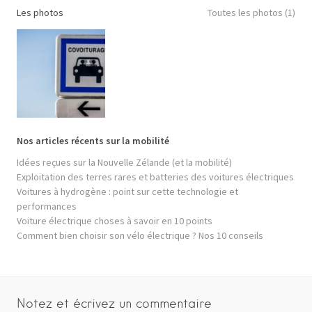
Les photos
Toutes les photos (1)
Nos articles récents sur la mobilité
Idées reçues sur la Nouvelle Zélande (et la mobilité)
Exploitation des terres rares et batteries des voitures électriques
Voitures à hydrogène : point sur cette technologie et
performances
Voiture électrique choses à savoir en 10 points
Comment bien choisir son vélo électrique ? Nos 10 conseils
Notez et écrivez un commentaire