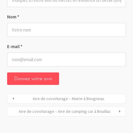
Nom
*
E-mail
*
Aire de covoiturage – Mairie à Bougneau
Aire de covoiturage – Aire de camping car à Bouillac