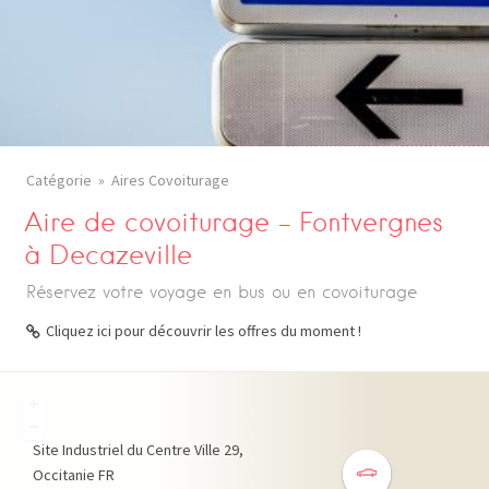
Catégorie
Aires Covoiturage
Aire de covoiturage – Fontvergnes
à Decazeville
Réservez votre voyage en bus ou en covoiturage
Cliquez ici pour découvrir les offres du moment !
+
−
Site Industriel du Centre Ville
29
Occitanie
FR