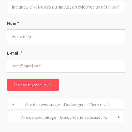
Nom
*
E-mail
*
Aire de covoiturage – Fontvergnes à Decazeville
Aire de covoiturage – Gendarmerie à Decazeville