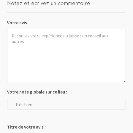
Notez et écrivez un commentaire
Votre avis
Votre note globale sur ce lieu :
Très bien
Titre de votre avis :