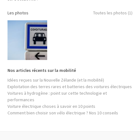
Les photos
Toutes les photos (1)
Nos articles récents sur la mobilité
Idées reçues sur la Nouvelle Zélande (et la mobilité)
Exploitation des terres rares et batteries des voitures électriques
Voitures à hydrogène : point sur cette technologie et
performances
Voiture électrique choses à savoir en 10 points
Comment bien choisir son vélo électrique ? Nos 10 conseils