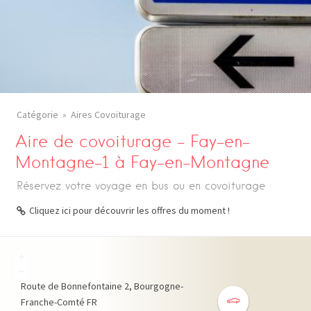
Catégorie
Aires Covoiturage
Aire de covoiturage – Fay-en-
Montagne-1 à Fay-en-Montagne
Réservez votre voyage en bus ou en covoiturage
Cliquez ici pour découvrir les offres du moment !
+
−
Route de Bonnefontaine
2
Bourgogne-
Franche-Comté
FR