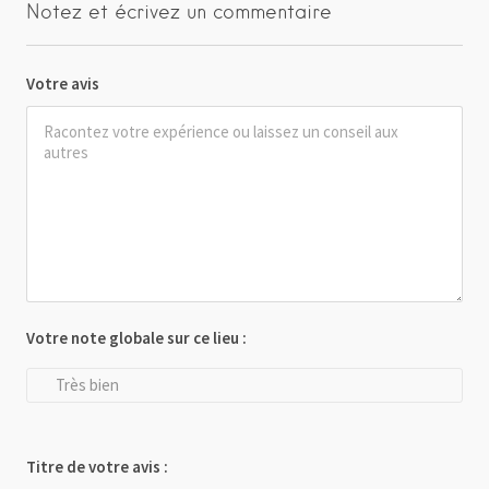
Notez et écrivez un commentaire
Votre avis
Votre note globale sur ce lieu :
Très bien
Titre de votre avis :