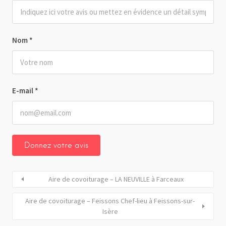
Nom
*
E-mail
*
Aire de covoiturage – LA NEUVILLE à Farceaux
Aire de covoiturage – Feissons Chef-lieu à Feissons-sur-
Isère