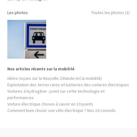
Les photos
Toutes les photos (1)
Nos articles récents sur la mobilité
Idées reçues sur la Nouvelle Zélande (et la mobilité)
Exploitation des terres rares et batteries des voitures électriques
Voitures à hydrogène : point sur cette technologie et
performances
Voiture électrique choses à savoir en 10 points
Comment bien choisir son vélo électrique ? Nos 10 conseils