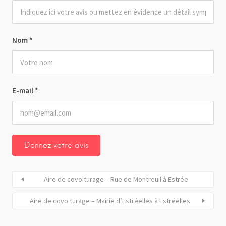
Nom
*
E-mail
*
Aire de covoiturage – Rue de Montreuil à Estrée
Aire de covoiturage – Mairie d’Estréelles à Estréelles