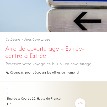
Catégorie
Aires Covoiturage
Aire de covoiturage – Estrée-
centre à Estrée
Réservez votre voyage en bus ou en covoiturage
Cliquez ici pour découvrir les offres du moment !
+
−
Rue de la Course
12
Hauts-de-France
FR