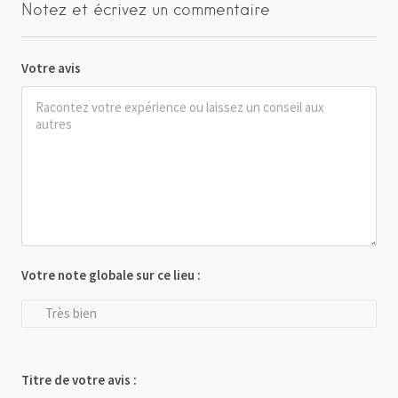
Notez et écrivez un commentaire
Votre avis
Votre note globale sur ce lieu :
Très bien
Titre de votre avis :