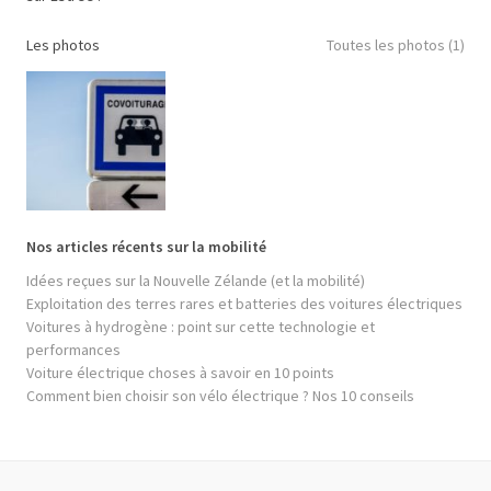
Les photos
Toutes les photos (1)
Nos articles récents sur la mobilité
Idées reçues sur la Nouvelle Zélande (et la mobilité)
Exploitation des terres rares et batteries des voitures électriques
Voitures à hydrogène : point sur cette technologie et
performances
Voiture électrique choses à savoir en 10 points
Comment bien choisir son vélo électrique ? Nos 10 conseils