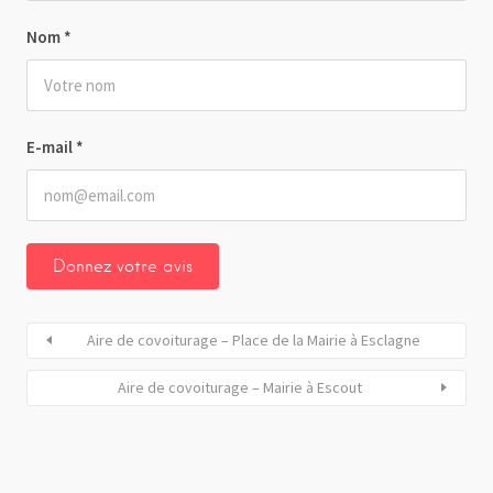
Nom
*
E-mail
*
Aire de covoiturage – Place de la Mairie à Esclagne
Aire de covoiturage – Mairie à Escout