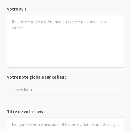
Votre avis
Votre note globale sur ce lieu :
Très bien
Titre de votre avis :