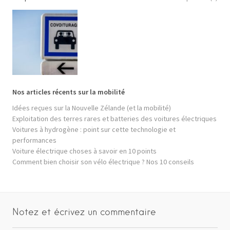
Nos articles récents sur la mobilité
Idées reçues sur la Nouvelle Zélande (et la mobilité)
Exploitation des terres rares et batteries des voitures électriques
Voitures à hydrogène : point sur cette technologie et
performances
Voiture électrique choses à savoir en 10 points
Comment bien choisir son vélo électrique ? Nos 10 conseils
Notez et écrivez un commentaire