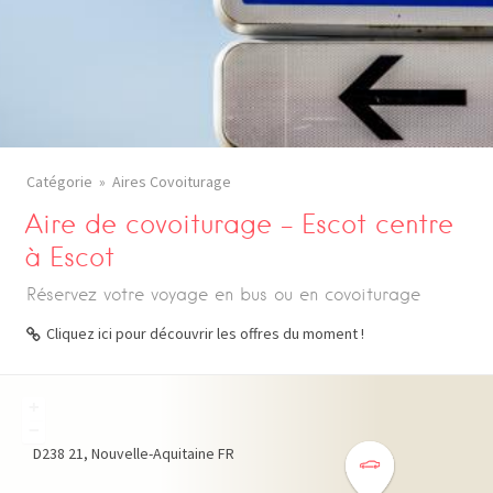
Catégorie
Aires Covoiturage
Aire de covoiturage – Escot centre
à Escot
Réservez votre voyage en bus ou en covoiturage
Cliquez ici pour découvrir les offres du moment !
+
−
D238
21
Nouvelle-Aquitaine
FR