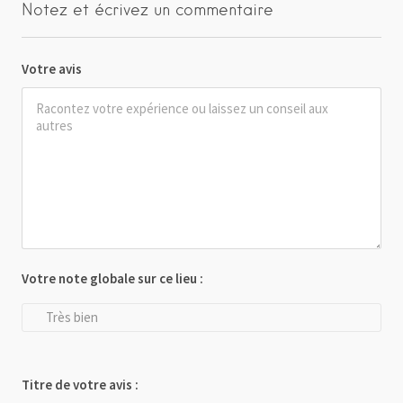
Notez et écrivez un commentaire
Votre avis
Votre note globale sur ce lieu :
Très bien
Titre de votre avis :