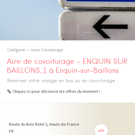
Catégorie
Aires Covoiturage
Aire de covoiturage – ENQUIN SUR
BAILLONS_1 à Enquin-sur-Baillons
Réservez votre voyage en bus ou en covoiturage
Cliquez ici pour découvrir les offres du moment !
+
−
Route du Bois Ratel
2
Hauts-de-France
FR