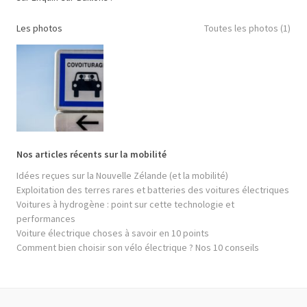
Les photos
Toutes les photos (1)
Nos articles récents sur la mobilité
Idées reçues sur la Nouvelle Zélande (et la mobilité)
Exploitation des terres rares et batteries des voitures électriques
Voitures à hydrogène : point sur cette technologie et
performances
Voiture électrique choses à savoir en 10 points
Comment bien choisir son vélo électrique ? Nos 10 conseils