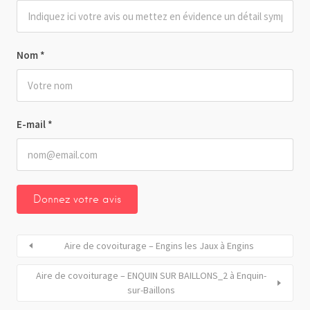
Nom
*
E-mail
*
Aire de covoiturage – Engins les Jaux à Engins
Aire de covoiturage – ENQUIN SUR BAILLONS_2 à Enquin-
sur-Baillons