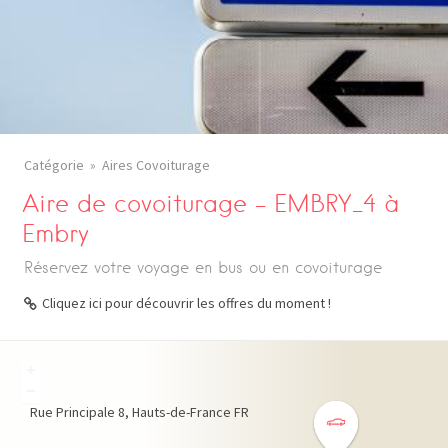
Catégorie
Aires Covoiturage
Aire de covoiturage – EMBRY_4 à
Embry
Réservez votre voyage en bus ou en covoiturage
Cliquez ici pour découvrir les offres du moment !
+
−
Rue Principale
8
Hauts-de-France
FR