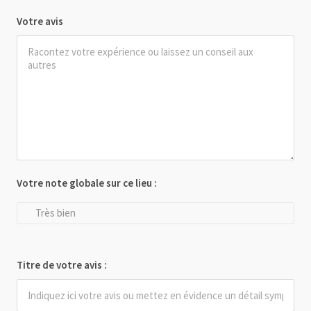
Votre avis
Votre note globale sur ce lieu :
Très bien
Titre de votre avis :