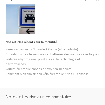
Nos articles récents sur la mobilité
Idées reçues sur la Nouvelle Zélande (et la mobilité)
Exploitation des terres rares et batteries des voitures électriques
Voitures à hydrogène : point sur cette technologie et
performances
Voiture électrique choses à savoir en 10 points
Comment bien choisir son vélo électrique ? Nos 10 conseils
Notez et écrivez un commentaire