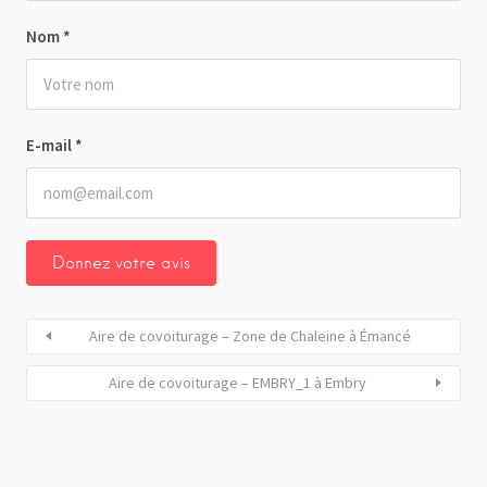
Nom
*
E-mail
*
Aire de covoiturage – Zone de Chaleine à Émancé
Aire de covoiturage – EMBRY_1 à Embry