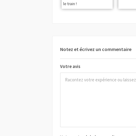
le train !
Notez et écrivez un commentaire
Votre avis