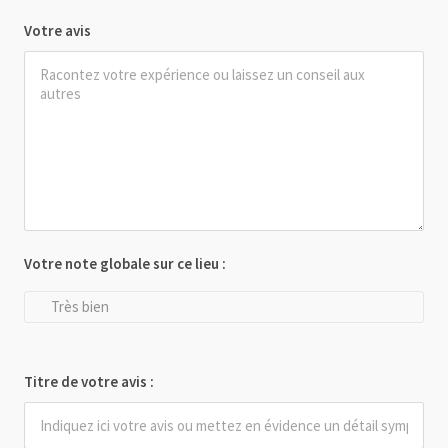
Votre avis
Votre note globale sur ce lieu :
Très bien
Titre de votre avis :