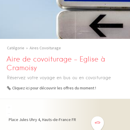
Catégorie
Aires Covoiturage
Aire de covoiturage – Eglise à
Cramoisy
Réservez votre voyage en bus ou en covoiturage
Cliquez ici pour découvrir les offres du moment !
+
−
Place Jules Uhry
4
Hauts-de-France
FR