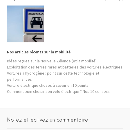
Nos articles récents sur la mobilité
Idées reçues sur la Nouvelle Zélande (et la mobilité)
Exploitation des terres rares et batteries des voitures électriques
Voitures à hydrogène : point sur cette technologie et
performances
Voiture électrique choses à savoir en 10 points
Comment bien choisir son vélo électrique ? Nos 10 conseils
Notez et écrivez un commentaire