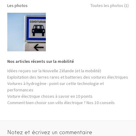
Les photos
Toutes les photos (1)
Nos articles récents sur la mobilité
Idées reçues sur la Nouvelle Zélande (et la mobilité)
Exploitation des terres rares et batteries des voitures électriques
Voitures à hydrogène : point sur cette technologie et
performances
Voiture électrique choses à savoir en 10 points
Comment bien choisir son vélo électrique ? Nos 10 conseils
Notez et écrivez un commentaire