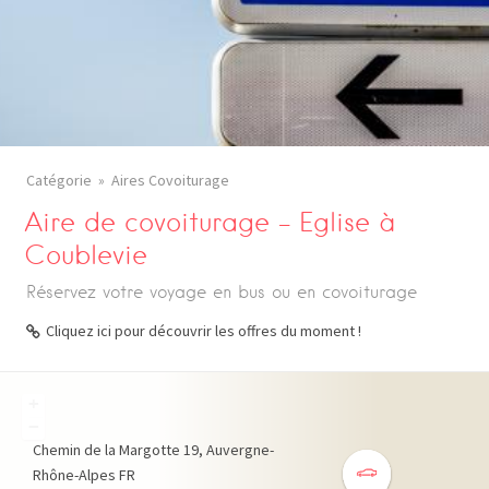
Catégorie
Aires Covoiturage
Aire de covoiturage – Eglise à
Coublevie
Réservez votre voyage en bus ou en covoiturage
Cliquez ici pour découvrir les offres du moment !
+
−
Chemin de la Margotte
19
Auvergne-
Rhône-Alpes
FR