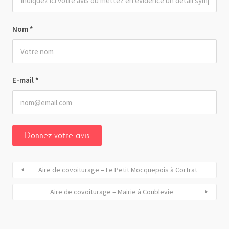
Nom
*
E-mail
*
Aire de covoiturage – Le Petit Mocquepois à Cortrat
Aire de covoiturage – Mairie à Coublevie