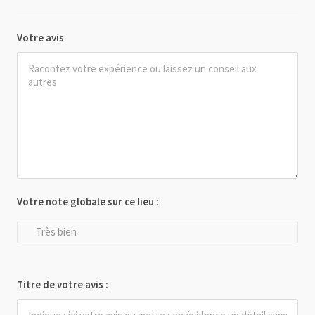
Votre avis
Votre note globale sur ce lieu :
Très bien
Titre de votre avis :