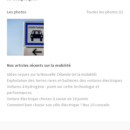
Les photos
Toutes les photos (1)
Nos articles récents sur la mobilité
Idées reçues sur la Nouvelle Zélande (et la mobilité)
Exploitation des terres rares et batteries des voitures électriques
Voitures à hydrogène : point sur cette technologie et
performances
Voiture électrique choses à savoir en 10 points
Comment bien choisir son vélo électrique ? Nos 10 conseils