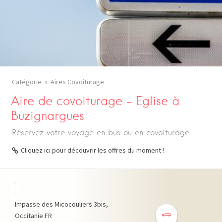
Catégorie
Aires Covoiturage
Aire de covoiturage – Eglise à
Buzignargues
Réservez votre voyage en bus ou en covoiturage
Cliquez ici pour découvrir les offres du moment !
+
−
Impasse des Micocouliers
3bis
Occitanie
FR