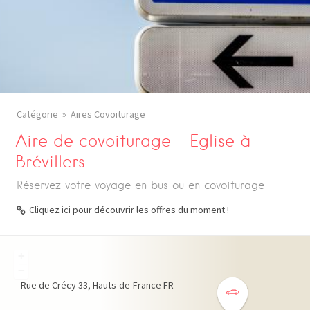
Catégorie
Aires Covoiturage
Aire de covoiturage – Eglise à
Brévillers
Réservez votre voyage en bus ou en covoiturage
Cliquez ici pour découvrir les offres du moment !
+
−
Rue de Crécy
33
Hauts-de-France
FR