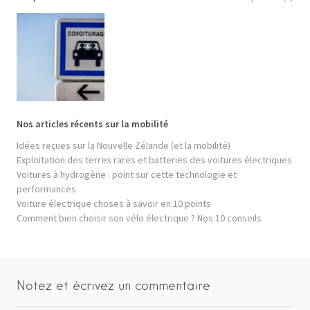
Nos articles récents sur la mobilité
Idées reçues sur la Nouvelle Zélande (et la mobilité)
Exploitation des terres rares et batteries des voitures électriques
Voitures à hydrogène : point sur cette technologie et
performances
Voiture électrique choses à savoir en 10 points
Comment bien choisir son vélo électrique ? Nos 10 conseils
Notez et écrivez un commentaire