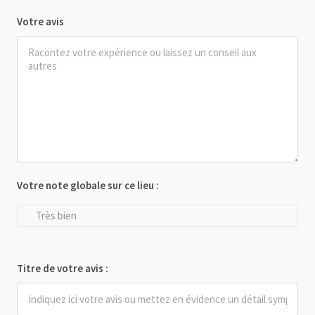
Votre avis
Votre note globale sur ce lieu :
Très bien
Titre de votre avis :