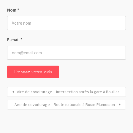
Nom
*
E-mail
*
Aire de covoiturage – Intersection après la gare à Bouillac
Aire de covoiturage – Route nationale à Bouin-Plumoison