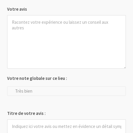
Votre avis
Votre note globale sur ce lieu :
Très bien
Titre de votre avis :