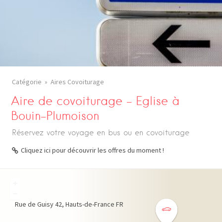
Catégorie
Aires Covoiturage
Aire de covoiturage – Eglise à
Bouin-Plumoison
Réservez votre voyage en bus ou en covoiturage
Cliquez ici pour découvrir les offres du moment !
+
−
Rue de Guisy
42
Hauts-de-France
FR