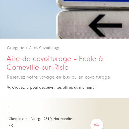
Catégorie
Aires Covoiturage
Aire de covoiturage – Ecole à
Corneville-sur-Risle
Réservez votre voyage en bus ou en covoiturage
Cliquez ici pour découvrir les offres du moment !
+
−
Chemin de la Vierge
2519
Normandie
FR