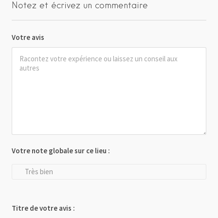
Notez et écrivez un commentaire
Votre avis
Votre note globale sur ce lieu :
Très bien
Titre de votre avis :