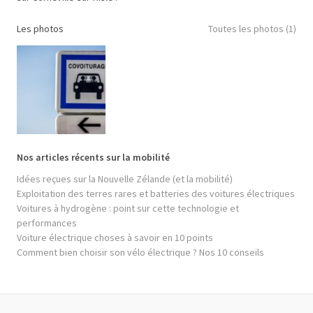
Les photos
Toutes les photos (1)
Nos articles récents sur la mobilité
Idées reçues sur la Nouvelle Zélande (et la mobilité)
Exploitation des terres rares et batteries des voitures électriques
Voitures à hydrogène : point sur cette technologie et
performances
Voiture électrique choses à savoir en 10 points
Comment bien choisir son vélo électrique ? Nos 10 conseils