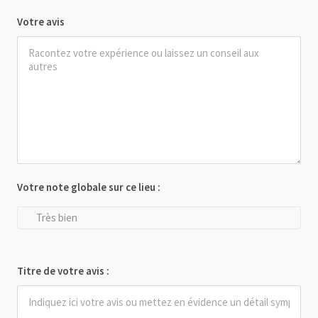
Votre avis
Votre note globale sur ce lieu :
Très bien
Titre de votre avis :