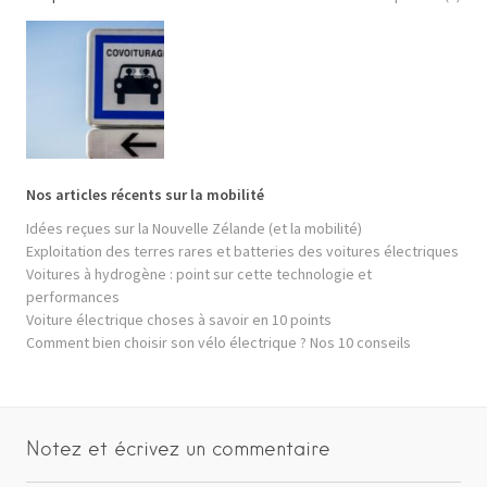
Nos articles récents sur la mobilité
Idées reçues sur la Nouvelle Zélande (et la mobilité)
Exploitation des terres rares et batteries des voitures électriques
Voitures à hydrogène : point sur cette technologie et
performances
Voiture électrique choses à savoir en 10 points
Comment bien choisir son vélo électrique ? Nos 10 conseils
Notez et écrivez un commentaire