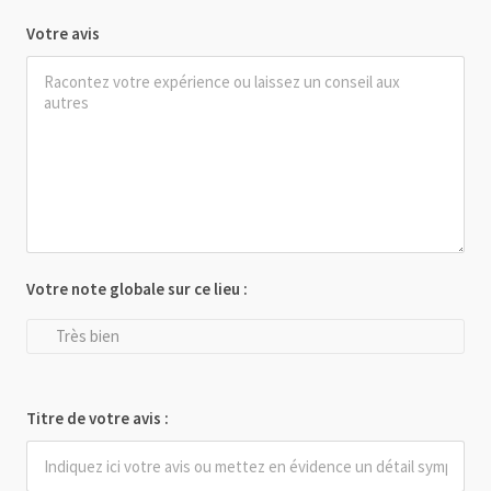
Votre avis
Votre note globale sur ce lieu :
Très bien
Titre de votre avis :