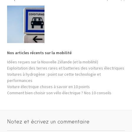
Nos articles récents sur la mobilité
Idées reçues sur la Nouvelle Zélande (et la mobilité)
Exploitation des terres rares et batteries des voitures électriques
Voitures à hydrogène : point sur cette technologie et
performances
Voiture électrique choses à savoir en 10 points
Comment bien choisir son vélo électrique ? Nos 10 conseils
Notez et écrivez un commentaire