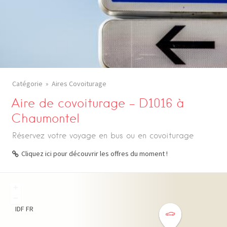
Catégorie
Aires Covoiturage
Aire de covoiturage – D1016 à
Chaumontel
Réservez votre voyage en bus ou en covoiturage
Cliquez ici pour découvrir les offres du moment !
+
−
IDF
FR