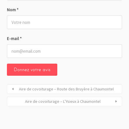
Nom
*
E-mail
*
Aire de covoiturage – Route des Bruyère à Chaumontel
Aire de covoiturage – L’Ysieux à Chaumontel