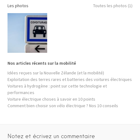
Les photos
Toutes les photos (1)
Nos articles récents sur la mobilité
Idées reçues sur la Nouvelle Zélande (et la mobilité)
Exploitation des terres rares et batteries des voitures électriques
Voitures à hydrogène : point sur cette technologie et
performances
Voiture électrique choses à savoir en 10 points
Comment bien choisir son vélo électrique ? Nos 10 conseils
Notez et écrivez un commentaire