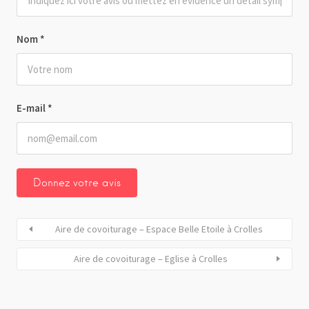
Nom
*
E-mail
*
Aire de covoiturage – Espace Belle Etoile à Crolles
Aire de covoiturage – Eglise à Crolles