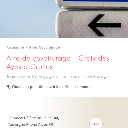
Catégorie
Aires Covoiturage
Aire de covoiturage – Croix des
Ayes à Crolles
Réservez votre voyage en bus ou en covoiturage
Cliquez ici pour découvrir les offres du moment !
+
−
Impasse Hélène Boucher
184
Auvergne-Rhône-Alpes
FR