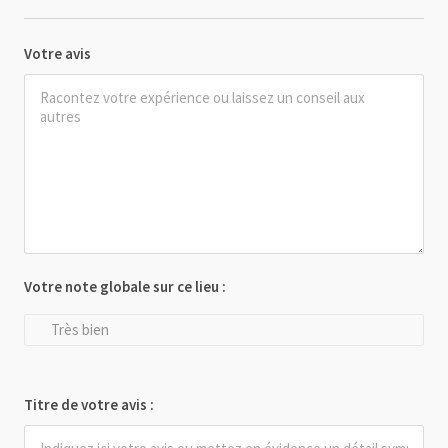
Votre avis
Votre note globale sur ce lieu :
Très bien
Titre de votre avis :