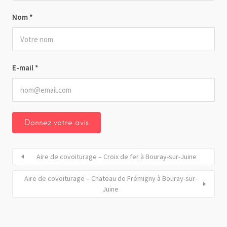
Nom
*
E-mail
*
Aire de covoiturage – Croix de fer à Bouray-sur-Juine
Aire de covoiturage – Chateau de Frémigny à Bouray-sur-
Juine