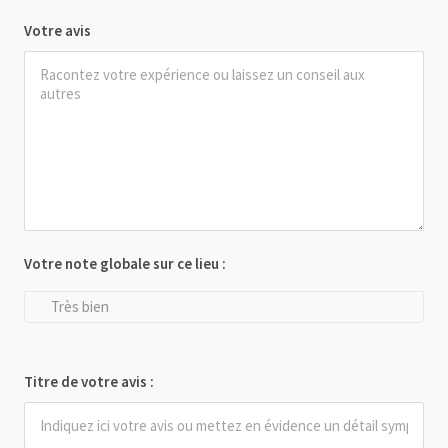
Votre avis
Votre note globale sur ce lieu :
Très bien
Titre de votre avis :