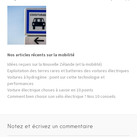
Nos articles récents sur la mobilité
Idées reçues sur la Nouvelle Zélande (et la mobilité)
Exploitation des terres rares et batteries des voitures électriques
Voitures à hydrogène : point sur cette technologie et
performances
Voiture électrique choses à savoir en 10 points
Comment bien choisir son vélo électrique ? Nos 10 conseils
Notez et écrivez un commentaire