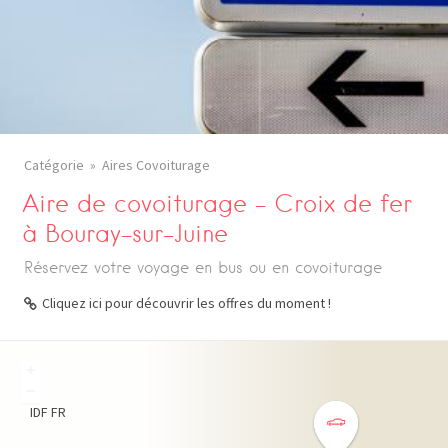
Catégorie
Aires Covoiturage
Aire de covoiturage – Croix de fer
à Bouray-sur-Juine
Réservez votre voyage en bus ou en covoiturage
Cliquez ici pour découvrir les offres du moment !
+
−
IDF
FR