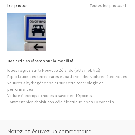
Les photos
Toutes les photos (1)
Nos articles récents sur la mobilité
Idées reçues sur la Nouvelle Zélande (et la mobilité)
Exploitation des terres rares et batteries des voitures électriques
Voitures à hydrogène : point sur cette technologie et
performances
Voiture électrique choses à savoir en 10 points
Comment bien choisir son vélo électrique ? Nos 10 conseils
Notez et écrivez un commentaire