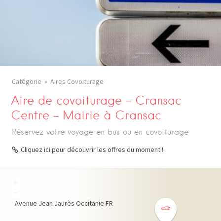
Catégorie
Aires Covoiturage
Aire de covoiturage – Cransac
Centre – Mairie à Cransac
Réservez votre voyage en bus ou en covoiturage
Cliquez ici pour découvrir les offres du moment !
+
−
Avenue Jean Jaurès
Occitanie
FR