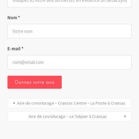
Nom
*
E-mail
*
Aire de covoiturage – Cransac Centre – La Poste à Cransac
Aire de covoiturage – Le Tulipier à Cransac